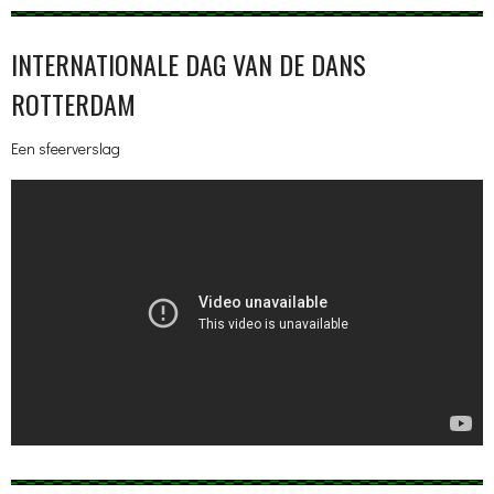
INTERNATIONALE DAG VAN DE DANS
ROTTERDAM
Een sfeerverslag