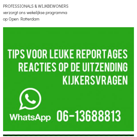
PROFESSIONALS & WIJKBEWONERS
verzorgt ons wekelijkse programma
op Open Rotterdam