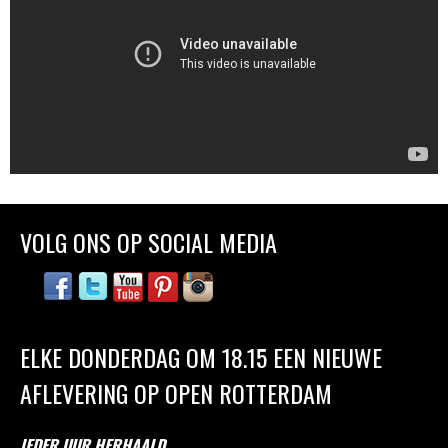
VOLG ONS OP SOCIAL MEDIA
ELKE DONDERDAG OM 18.15 EEN NIEUWE
AFLEVERING OP OPEN ROTTERDAM
IEDER UUR HERHAALD