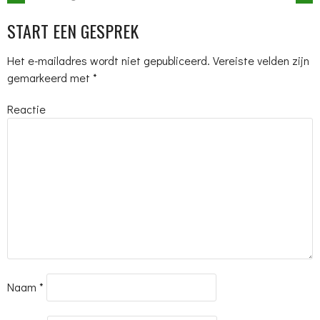
BERICHTNAVIGATIE
START EEN GESPREK
Het e-mailadres wordt niet gepubliceerd.
Vereiste velden zijn
gemarkeerd met
*
Reactie
Naam
*