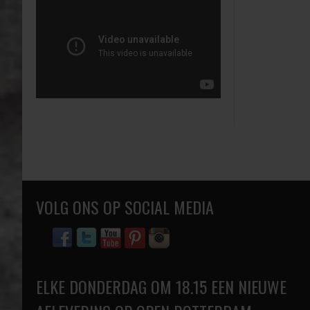
VOLG ONS OP SOCIAL MEDIA
ELKE DONDERDAG OM 18.15 EEN NIEUWE