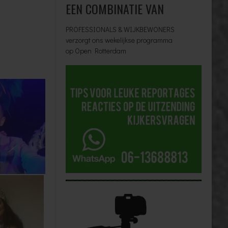
EEN COMBINATIE VAN
PROFESSIONALS & WIJKBEWONERS
verzorgt ons wekelijkse programma
op Open Rotterdam