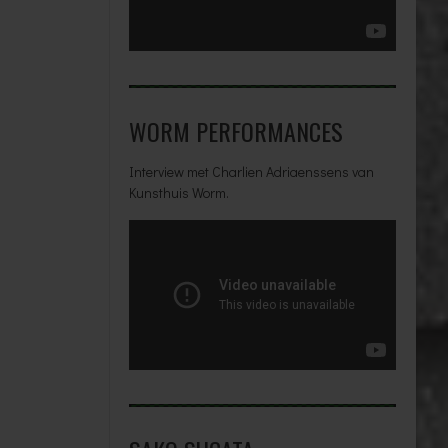
WORM PERFORMANCES
Interview met Charlien Adriaenssens van
Kunsthuis Worm.