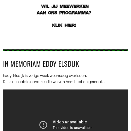
IN MEMORIAM EDDY ELSDIJK
Eddy Elsdijk is vorige week woensdag overleden.
Dit is de laatste opname, die we van hem hebben gemaakt.