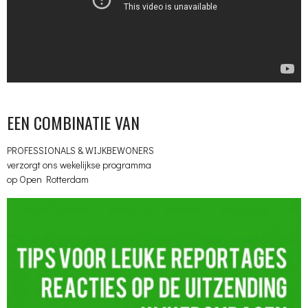
EEN COMBINATIE VAN
PROFESSIONALS & WIJKBEWONERS
verzorgt ons wekelijkse programma
op Open Rotterdam