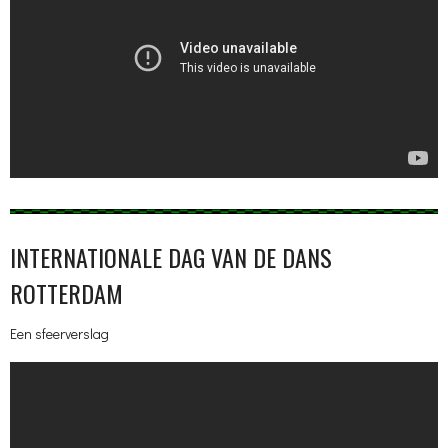
INTERNATIONALE DAG VAN DE DANS
ROTTERDAM
Een sfeerverslag