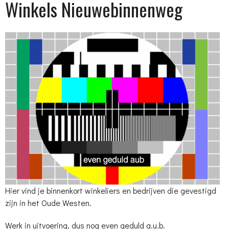
Winkels Nieuwebinnenweg
Hier vind je binnenkort winkeliers en bedrijven die gevestigd
zijn in het Oude Westen.
Werk in uitvoering, dus nog even geduld a.u.b.