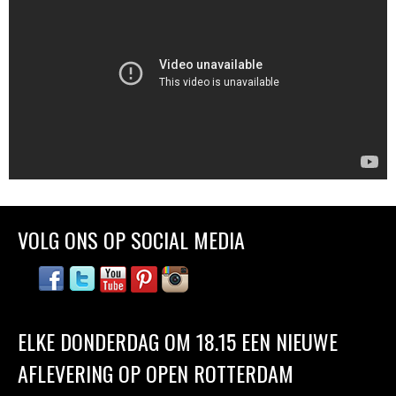
VOLG ONS OP SOCIAL MEDIA
ELKE DONDERDAG OM 18.15 EEN NIEUWE
AFLEVERING OP OPEN ROTTERDAM