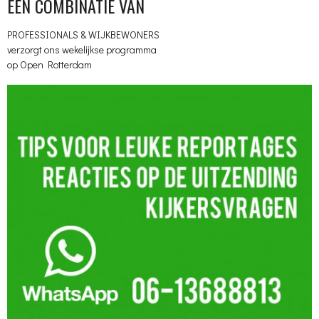
EEN COMBINATIE VAN
PROFESSIONALS & WIJKBEWONERS
verzorgt ons wekelijkse programma
op Open Rotterdam