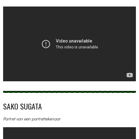
SAKO SUGATA
Portret van een portrettekenaar