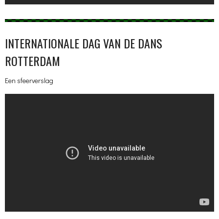
INTERNATIONALE DAG VAN DE DANS
ROTTERDAM
Een sfeerverslag