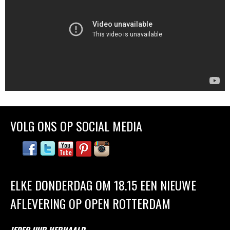
VOLG ONS OP SOCIAL MEDIA
ELKE DONDERDAG OM 18.15 EEN NIEUWE
AFLEVERING OP OPEN ROTTERDAM