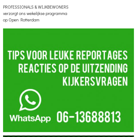
PROFESSIONALS & WIJKBEWONERS
verzorgt ons wekelijkse programma
op Open Rotterdam