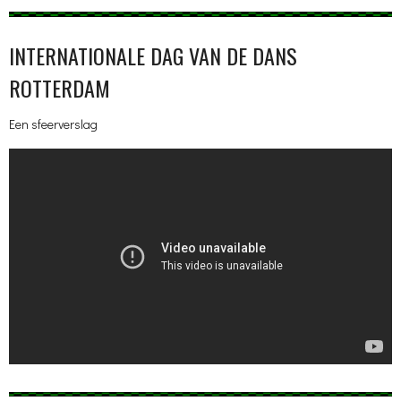
INTERNATIONALE DAG VAN DE DANS
ROTTERDAM
Een sfeerverslag