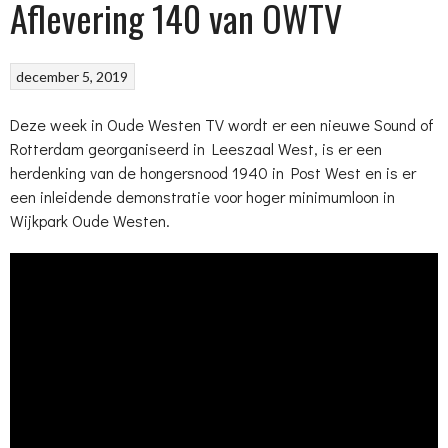
Aflevering 140 van OWTV
december 5, 2019
Deze week in Oude Westen TV wordt er een nieuwe Sound of
Rotterdam georganiseerd in Leeszaal West, is er een
herdenking van de hongersnood 1940 in Post West en is er
een inleidende demonstratie voor hoger minimumloon in
Wijkpark Oude Westen.