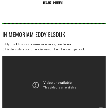
IN MEMORIAM EDDY ELSDIJK
Eddy Elsdijk is vorige week woensdag overleden.
Dit is de laatste opname, die we van hem hebben gemaakt.