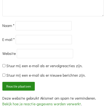
Naam
*
E-mail
*
Website
Stuur mij een e-mail als er vervolgreacties zijn.
Stuur mij een e-mail als er nieuwe berichten zijn.
Deze website gebruikt Akismet om spam te verminderen.
Bekijk hoe je reactie-gegevens worden verwerkt
.