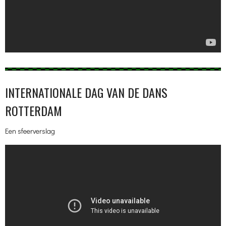
INTERNATIONALE DAG VAN DE DANS
ROTTERDAM
Een sfeerverslag