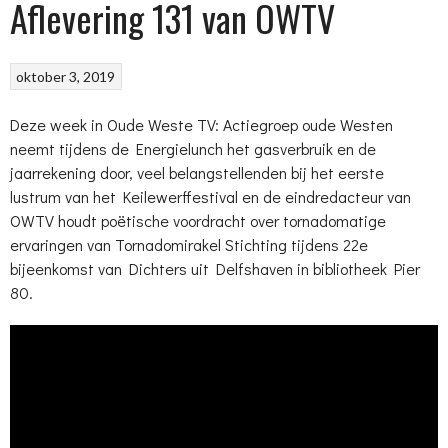
Aflevering 131 van OWTV
oktober 3, 2019
Deze week in Oude Weste TV: Actiegroep oude Westen
neemt tijdens de Energielunch het gasverbruik en de
jaarrekening door, veel belangstellenden bij het eerste
lustrum van het Keilewerffestival en de eindredacteur van
OWTV houdt poëtische voordracht over tornadomatige
ervaringen van Tornadomirakel Stichting tijdens 22e
bijeenkomst van Dichters uit Delfshaven in bibliotheek Pier
80.