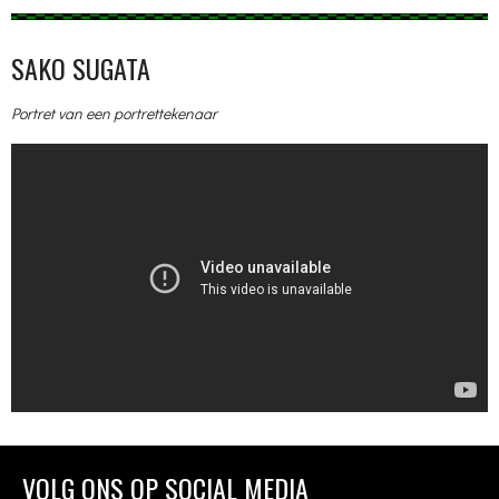
SAKO SUGATA
Portret van een portrettekenaar
VOLG ONS OP SOCIAL MEDIA