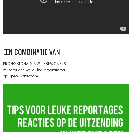
EEN COMBINATIE VAN
PROFESSIONALS & WIJKBEWONERS
verzorgt ons wekelijkse programma
op Open Rotterdam