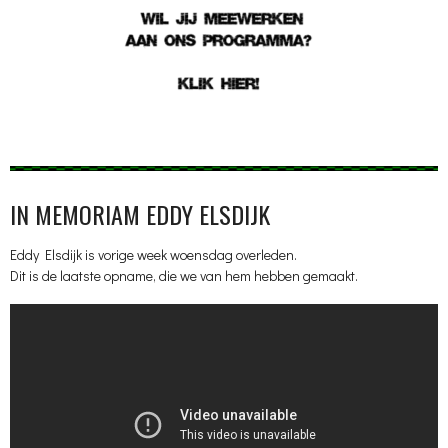
IN MEMORIAM EDDY ELSDIJK
Eddy Elsdijk is vorige week woensdag overleden.
Dit is de laatste opname, die we van hem hebben gemaakt.