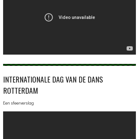
INTERNATIONALE DAG VAN DE DANS
ROTTERDAM
Een sfeerverslag