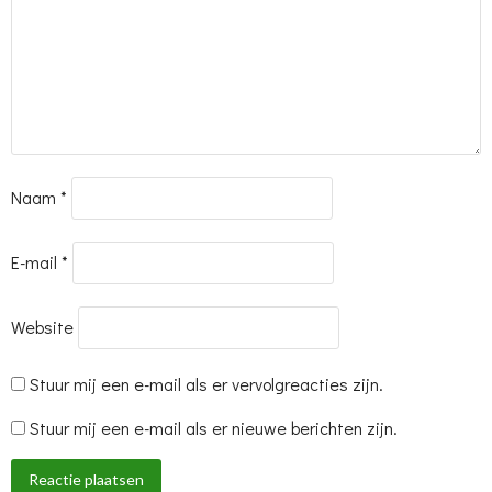
Naam
*
E-mail
*
Website
Stuur mij een e-mail als er vervolgreacties zijn.
Stuur mij een e-mail als er nieuwe berichten zijn.