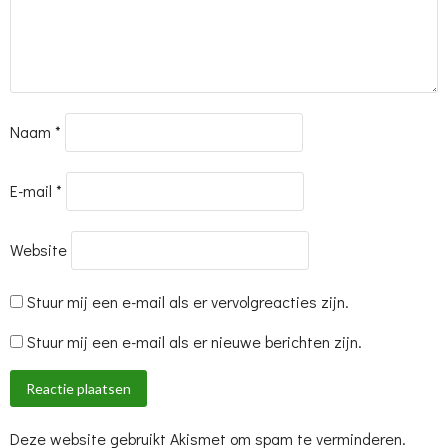
Naam
*
E-mail
*
Website
Stuur mij een e-mail als er vervolgreacties zijn.
Stuur mij een e-mail als er nieuwe berichten zijn.
Deze website gebruikt Akismet om spam te verminderen.