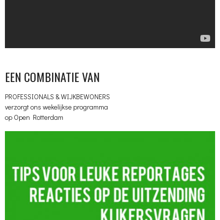
EEN COMBINATIE VAN
PROFESSIONALS & WIJKBEWONERS
verzorgt ons wekelijkse programma
op Open Rotterdam