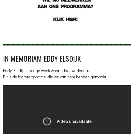
IN MEMORIAM EDDY ELSDIJK
Eddy Elsdijk is vorige week woensdag overleden.
Dit is de laatste opname, die we van hem hebben gemaakt.