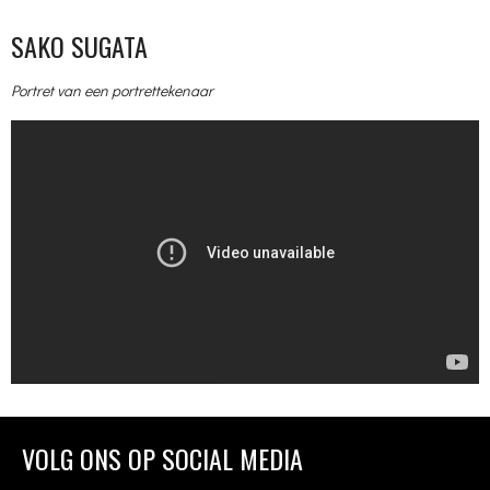
SAKO SUGATA
Portret van een portrettekenaar
VOLG ONS OP SOCIAL MEDIA