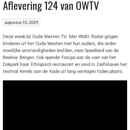
Aflevering 124 van OWTV
augustus 15, 2019
Deze week bij Oude Westen TV: Met WMO Radar gingen
kinderen uit het Oude Westen met hun ouders, die onder
moeilijke omstandigheden leefden, naar Speelland van de
Beekse Bergen. Ook opende Fasiga aan de voet van het
Dakpark haar Ethiopisch restaurant en vond in Delfshaven het
festival Ketels aan de Kade uit lang vervlogen tijden plaats.