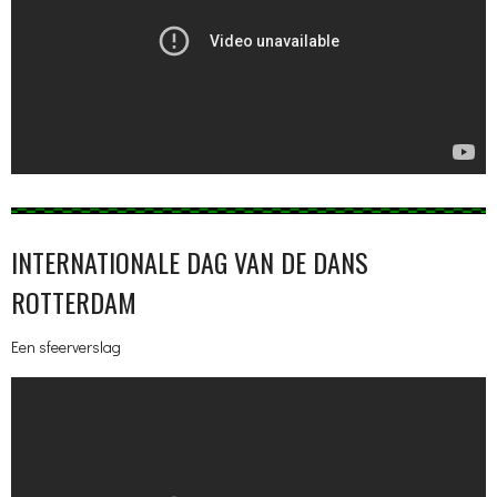
INTERNATIONALE DAG VAN DE DANS
ROTTERDAM
Een sfeerverslag