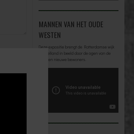
MANNEN VAN HET OUDE
WESTEN
Deze expositie brengt de Rotterdamse wijk
Middelland in beeld door de ogen van de
oude en nieuwe bewoners.