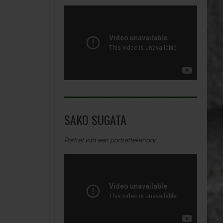
SAKO SUGATA
Portret van een portrettekenaar