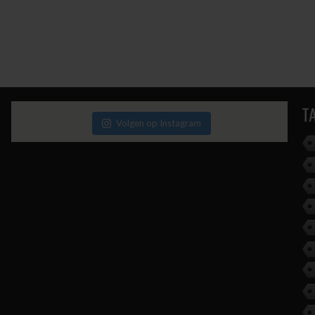
T
Volgen op Instagram