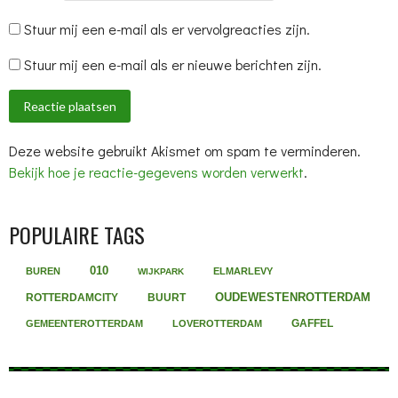
Stuur mij een e-mail als er vervolgreacties zijn.
Stuur mij een e-mail als er nieuwe berichten zijn.
Deze website gebruikt Akismet om spam te verminderen.
Bekijk hoe je reactie-gegevens worden verwerkt
.
POPULAIRE TAGS
010
BUREN
ELMARLEVY
WIJKPARK
OUDEWESTENROTTERDAM
ROTTERDAMCITY
BUURT
GAFFEL
GEMEENTEROTTERDAM
LOVEROTTERDAM