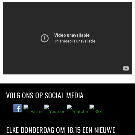
VOLG ONS OP SOCIAL MEDIA
ELKE DONDERDAG OM 18.15 EEN NIEUWE