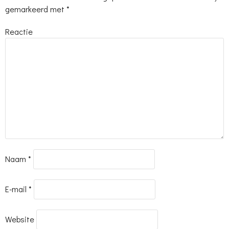
gemarkeerd met
*
Reactie
Naam
*
E-mail
*
Website