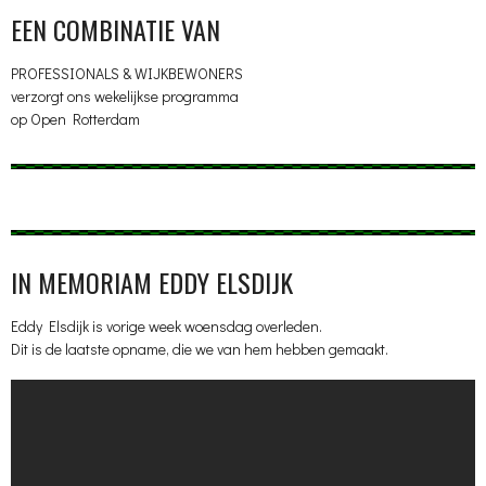
EEN COMBINATIE VAN
PROFESSIONALS & WIJKBEWONERS
verzorgt ons wekelijkse programma
op Open Rotterdam
IN MEMORIAM EDDY ELSDIJK
Eddy Elsdijk is vorige week woensdag overleden.
Dit is de laatste opname, die we van hem hebben gemaakt.