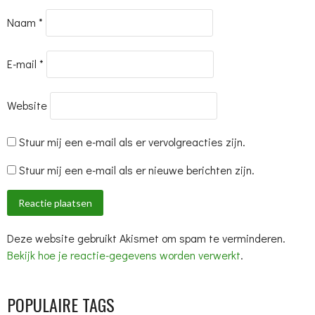
Naam
*
E-mail
*
Website
Stuur mij een e-mail als er vervolgreacties zijn.
Stuur mij een e-mail als er nieuwe berichten zijn.
Deze website gebruikt Akismet om spam te verminderen.
Bekijk hoe je reactie-gegevens worden verwerkt
.
POPULAIRE TAGS