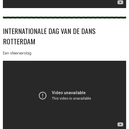
INTERNATIONALE DAG VAN DE DANS
ROTTERDAM
Een sfeerverslag