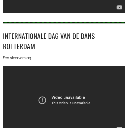
INTERNATIONALE DAG VAN DE DANS
ROTTERDAM
Een sfeerverslag