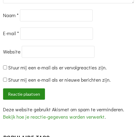
Naam
*
E-mail
*
Website
Stuur mij een e-mail als er vervolgreacties zijn.
Stuur mij een e-mail als er nieuwe berichten zijn.
Deze website gebruikt Akismet om spam te verminderen.
Bekijk hoe je reactie-gegevens worden verwerkt
.