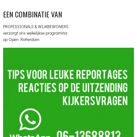
EEN COMBINATIE VAN
PROFESSIONALS & WIJKBEWONERS
verzorgt ons wekelijkse programma
op Open Rotterdam