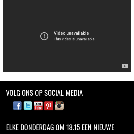
VOLG ONS OP SOCIAL MEDIA
ELKE DONDERDAG OM 18.15 EEN NIEUWE