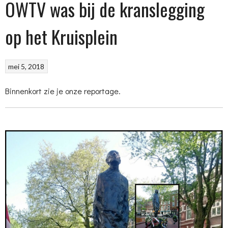
OWTV was bij de kranslegging
op het Kruisplein
mei 5, 2018
Binnenkort zie je onze reportage.