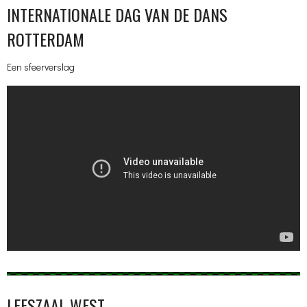
INTERNATIONALE DAG VAN DE DANS
ROTTERDAM
Een sfeerverslag
LEESZAAL WEST