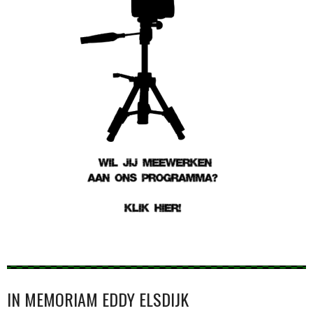
IN MEMORIAM EDDY ELSDIJK