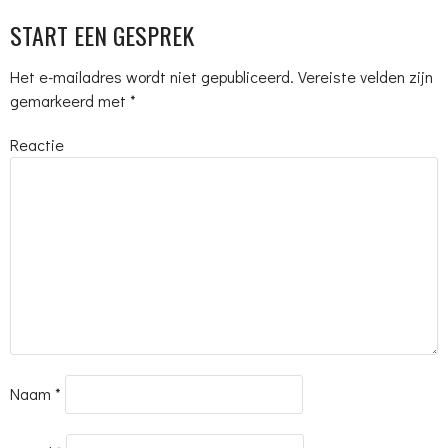
START EEN GESPREK
Het e-mailadres wordt niet gepubliceerd.
Vereiste velden zijn
gemarkeerd met
*
Reactie
Naam
*