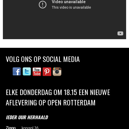
VOLG ONS OP SOCIAL MEDIA
ELKE DONDERDAG OM 18.15 EEN NIEUWE
AFLEVERING OP OPEN ROTTERDAM
IEDER UUR HERHAALD
Ziggo
kanaal 36