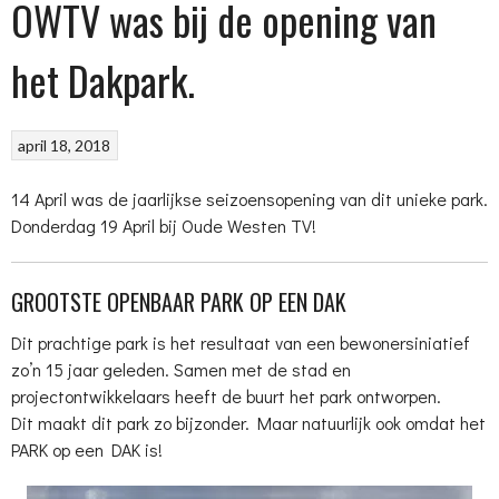
OWTV was bij de opening van
het Dakpark.
april 18, 2018
14 April was de jaarlijkse seizoensopening van dit unieke park.
Donderdag 19 April bij Oude Westen TV!
GROOTSTE OPENBAAR PARK OP EEN DAK
Dit prachtige park is het resultaat van een bewonersiniatief
zo’n 15 jaar geleden. Samen met de stad en
projectontwikkelaars heeft de buurt het park ontworpen.
Dit maakt dit park zo bijzonder. Maar natuurlijk ook omdat het
PARK op een DAK is!