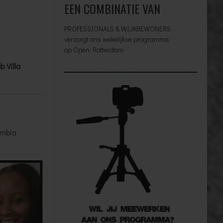
EEN COMBINATIE VAN
PROFESSIONALS & WIJKBEWONERS
verzorgt ons wekelijkse programma
op Open Rotterdam
 Villa
ambia