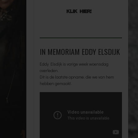
IN MEMORIAM EDDY ELSDIJK
Eddy Elsdijk is vorige week woensdag
overleden.
Dit is de laatste opname, die we van hem
hebben gemaakt.