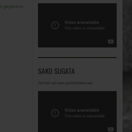
tie-gegevens
SAKO SUGATA
Portret van een portrettekenaar