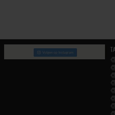
T
Volgen op Instagram