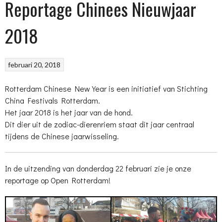
Reportage Chinees Nieuwjaar
2018
februari 20, 2018
Rotterdam Chinese New Year is een initiatief van Stichting
China Festivals Rotterdam.
Het jaar 2018 is het jaar van de hond.
Dit dier uit de zodiac-dierenriem staat dit jaar centraal
tijdens de Chinese jaarwisseling.
In de uitzending van donderdag 22 februari zie je onze
reportage op Open Rotterdam!