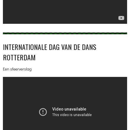
INTERNATIONALE DAG VAN DE DANS
ROTTERDAM
Een sfeerverslag