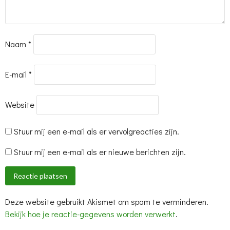
Naam
*
E-mail
*
Website
Stuur mij een e-mail als er vervolgreacties zijn.
Stuur mij een e-mail als er nieuwe berichten zijn.
Deze website gebruikt Akismet om spam te verminderen.
Bekijk hoe je reactie-gegevens worden verwerkt
.