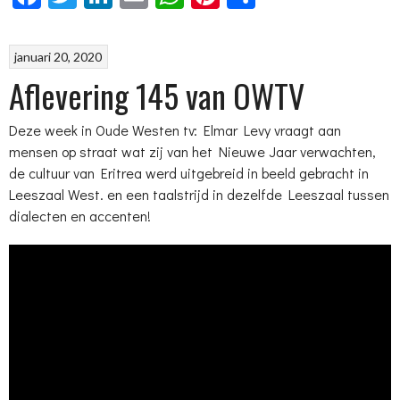
januari 20, 2020
Aflevering 145 van OWTV
Deze week in Oude Westen tv: Elmar Levy vraagt aan
mensen op straat wat zij van het Nieuwe Jaar verwachten,
de cultuur van Eritrea werd uitgebreid in beeld gebracht in
Leeszaal West. en een taalstrijd in dezelfde Leeszaal tussen
dialecten en accenten!