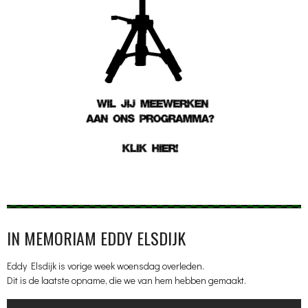
IN MEMORIAM EDDY ELSDIJK
Eddy Elsdijk is vorige week woensdag overleden.
Dit is de laatste opname, die we van hem hebben gemaakt.