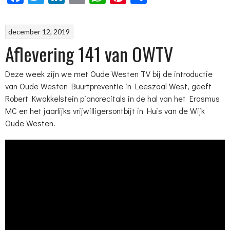
december 12, 2019
Aflevering 141 van OWTV
Deze week zijn we met Oude Westen TV bij de introductie
van Oude Westen Buurtpreventie in Leeszaal West, geeft
Robert Kwakkelstein pianorecitals in de hal van het Erasmus
MC en het jaarlijks vrijwilligersontbijt in Huis van de Wijk
Oude Westen.